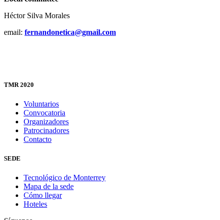
Héctor Silva Morales
email:
fernandonetica@gmail.com
TMR 2020
Voluntarios
Convocatoria
Organizadores
Patrocinadores
Contacto
SEDE
Tecnológico de Monterrey
Mapa de la sede
Cómo llegar
Hoteles