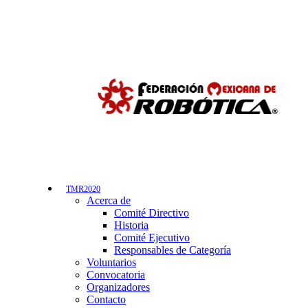
TMR2020
Acerca de
Comité Directivo
Historia
Comité Ejecutivo
Responsables de Categoría
Voluntarios
Convocatoria
Organizadores
Contacto