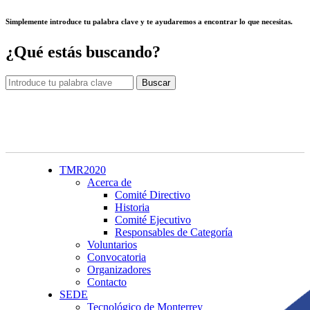
Simplemente introduce tu palabra clave y te ayudaremos a encontrar lo que necesitas.
¿Qué estás buscando?
TMR2020
Acerca de
Comité Directivo
Historia
Comité Ejecutivo
Responsables de Categoría
Voluntarios
Convocatoria
Organizadores
Contacto
SEDE
Tecnológico de Monterrey