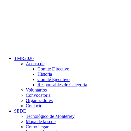
TMR2020
Acerca de
Comité Directivo
Historia
Comité Ejecutivo
Responsables de Categoría
Voluntarios
Convocatoria
Organizadores
Contacto
SEDE
Tecnológico de Monterrey
Mapa de la sede
Cómo llegar