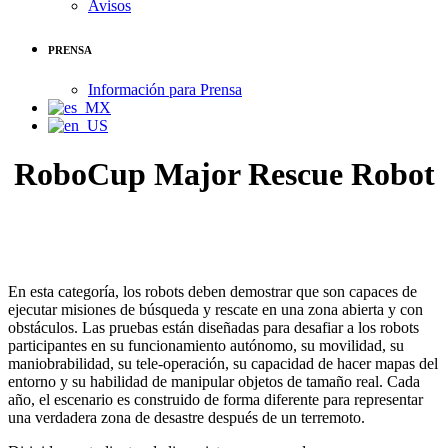
Avisos
PRENSA
Información para Prensa
RoboCup Major Rescue Robot
En esta categoría, los robots deben demostrar que son capaces de
ejecutar misiones de búsqueda y rescate en una zona abierta y con
obstáculos. Las pruebas están diseñadas para desafiar a los robots
participantes en su funcionamiento autónomo, su movilidad, su
maniobrabilidad, su tele-operación, su capacidad de hacer mapas del
entorno y su habilidad de manipular objetos de tamaño real. Cada
año, el escenario es construido de forma diferente para representar
una verdadera zona de desastre después de un terremoto.