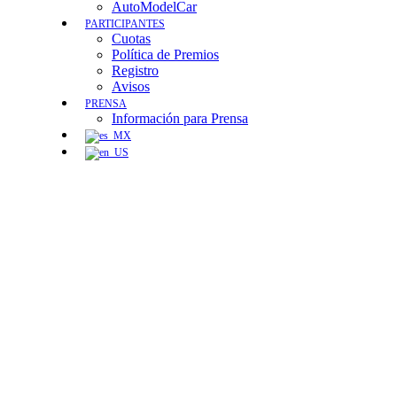
AutoModelCar
PARTICIPANTES
Cuotas
Política de Premios
Registro
Avisos
PRENSA
Información para Prensa