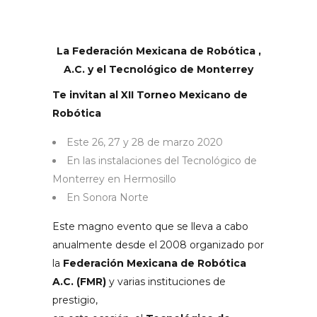
La Federación Mexicana de Robótica ,
A.C. y el Tecnológico de Monterrey
Te invitan al XII Torneo Mexicano de
Robótica
Este 26, 27 y 28 de marzo 2020
En las instalaciones del Tecnológico de
Monterrey en Hermosillo
En Sonora Norte
Este magno evento que se lleva a cabo
anualmente desde el 2008 organizado por
la
Federación Mexicana de Robótica
A.C. (FMR)
y varias instituciones de
prestigio,