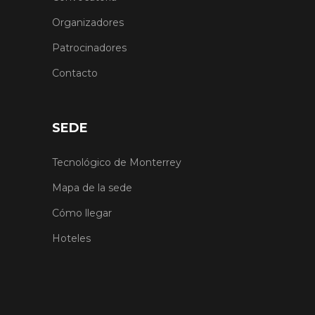
Organizadores
Patrocinadores
Contacto
SEDE
Tecnológico de Monterrey
Mapa de la sede
Cómo llegar
Hoteles