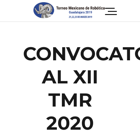
CONVOCAT
AL XII
TMR
2020